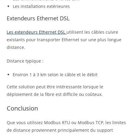
Les installations extérieures
Extendeurs Ethernet DSL
Les extendeurs Ethernet DSL
utilisent les câbles cuivre
existants pour transporter Ethernet sur une plus longue
distance.
Distance typique :
Environ 1 à 3 km selon le câble et le débit
Cette solution peut être intéressante lorsque le
déploiement de la fibre est difficile ou coûteux.
Conclusion
Que vous utilisiez Modbus RTU ou Modbus TCP, les limites
de distance proviennent principalement du support