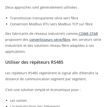
Deux approches sont généralement utilisées :
Transmission transparente série vers fibre
Conversion Modbus RTU vers Modbus TCP sur fibre
Des fabricants de réseaux industriels comme
COME-STAR
proposent des
convertisseurs série/fibre
, des serveurs série
industriels et des solutions réseau fibre adaptées à ces
applications.
Utiliser des répéteurs RS485
Les répéteurs RS485 régénèrent le signal afin d’étendre la
distance de communication segment par segment.
C’est une solution simple et économique pour :
Les usines
L’automatisation des bâtiments