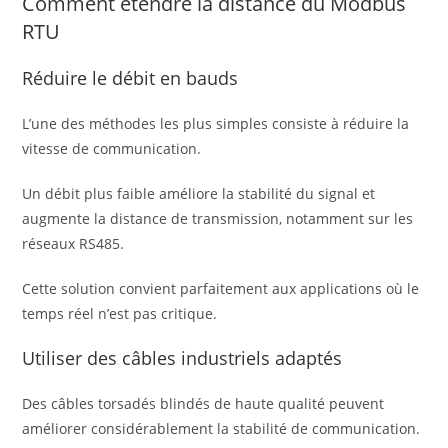
Comment étendre la distance du Modbus
RTU
Réduire le débit en bauds
L’une des méthodes les plus simples consiste à réduire la
vitesse de communication.
Un débit plus faible améliore la stabilité du signal et
augmente la distance de transmission, notamment sur les
réseaux RS485.
Cette solution convient parfaitement aux applications où le
temps réel n’est pas critique.
Utiliser des câbles industriels adaptés
Des câbles torsadés blindés de haute qualité peuvent
améliorer considérablement la stabilité de communication.