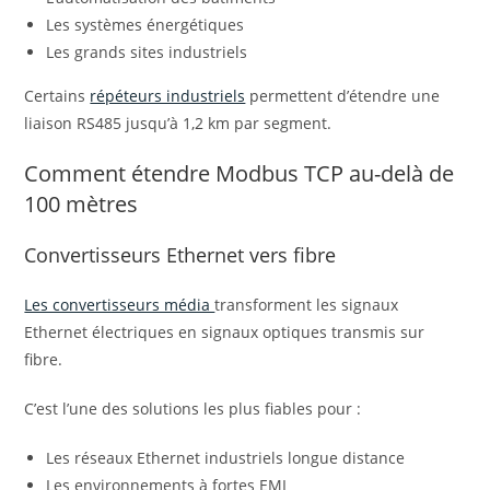
Les systèmes énergétiques
Les grands sites industriels
Certains
répéteurs industriels
permettent d’étendre une
liaison RS485 jusqu’à 1,2 km par segment.
Comment étendre Modbus TCP au-delà de
100 mètres
Convertisseurs Ethernet vers fibre
Les convertisseurs média
transforment les signaux
Ethernet électriques en signaux optiques transmis sur
fibre.
C’est l’une des solutions les plus fiables pour :
Les réseaux Ethernet industriels longue distance
Les environnements à fortes EMI