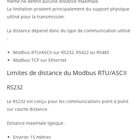
même ne définit aucune distance maximale.
La limitation provient principalement du support physique
utilisé pour la transmission.
La distance dépend donc du type de communication utilisé
:
Modbus RTU/ASCII sur RS232, RS422 ou RS485
Modbus TCP sur Ethernet
Limites de distance du Modbus RTU/ASCII
RS232
Le RS232 est conçu pour les communications point à point
sur courte distance.
Distance maximale typique :
Environ 15 mètres