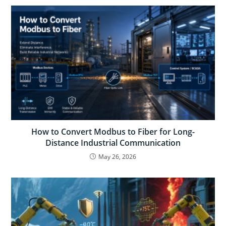
How to Convert Modbus to Fiber for Long-
Distance Industrial Communication
May 26, 2026