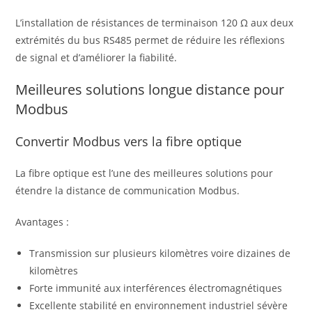
L’installation de résistances de terminaison 120 Ω aux deux
extrémités du bus RS485 permet de réduire les réflexions
de signal et d’améliorer la fiabilité.
Meilleures solutions longue distance pour
Modbus
Convertir Modbus vers la fibre optique
La fibre optique est l’une des meilleures solutions pour
étendre la distance de communication Modbus.
Avantages :
Transmission sur plusieurs kilomètres voire dizaines de
kilomètres
Forte immunité aux interférences électromagnétiques
Excellente stabilité en environnement industriel sévère