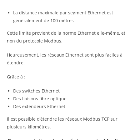
La distance maximale par segment Ethernet est
généralement de 100 mètres
Cette limite provient de la norme Ethernet elle-même, et
non du protocole Modbus.
Heureusement, les réseaux Ethernet sont plus faciles à
étendre.
Grâce à :
Des switches Ethernet
Des liaisons fibre optique
Des extendeurs Ethernet
il est possible d’étendre les réseaux Modbus TCP sur
plusieurs kilomètres.