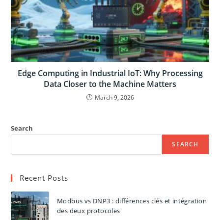
Edge Computing in Industrial IoT: Why Processing
Data Closer to the Machine Matters
March 9, 2026
Search
SEARCH
Recent Posts
Modbus vs DNP3 : différences clés et intégration
des deux protocoles