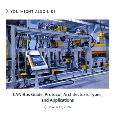
YOU MIGHT ALSO LIKE
CAN Bus Guide: Protocol, Architecture, Types,
and Applications
March 12, 2026