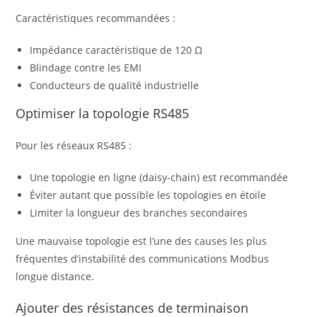
Caractéristiques recommandées :
Impédance caractéristique de 120 Ω
Blindage contre les EMI
Conducteurs de qualité industrielle
Optimiser la topologie RS485
Pour les réseaux RS485 :
Une topologie en ligne (daisy-chain) est recommandée
Éviter autant que possible les topologies en étoile
Limiter la longueur des branches secondaires
Une mauvaise topologie est l’une des causes les plus
fréquentes d’instabilité des communications Modbus
longue distance.
Ajouter des résistances de terminaison