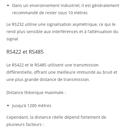
Dans un environnement industriel, il est généralement
recommandé de rester sous 10 mètres
Le RS232 utilise une signalisation asymétrique, ce qui le
rend plus sensible aux interférences et à l’atténuation du
signal.
RS422 et RS485
Le RS422 et le RS485 utilisent une transmission
différentielle, offrant une meilleure immunité au bruit et
une plus grande distance de transmission.
Distance théorique maximale :
Jusqu’à 1200 mètres
Cependant, la distance réelle dépend fortement de
plusieurs facteurs :