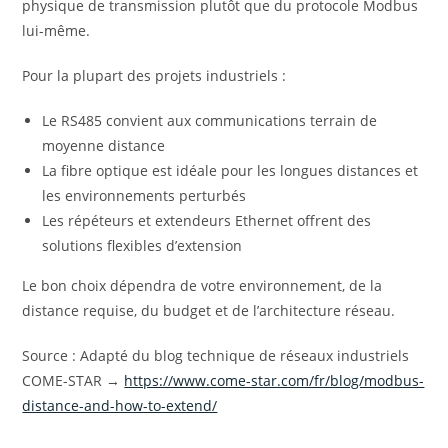
physique de transmission plutôt que du protocole Modbus
lui-même.
Pour la plupart des projets industriels :
Le RS485 convient aux communications terrain de
moyenne distance
La fibre optique est idéale pour les longues distances et
les environnements perturbés
Les répéteurs et extendeurs Ethernet offrent des
solutions flexibles d’extension
Le bon choix dépendra de votre environnement, de la
distance requise, du budget et de l’architecture réseau.
Source : Adapté du blog technique de réseaux industriels
COME-STAR →
https://www.come-star.com/fr/blog/modbus-
distance-and-how-to-extend/