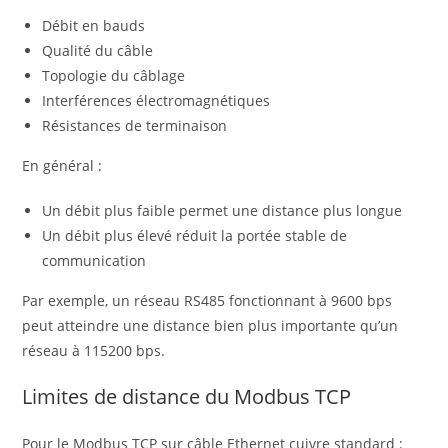
Débit en bauds
Qualité du câble
Topologie du câblage
Interférences électromagnétiques
Résistances de terminaison
En général :
Un débit plus faible permet une distance plus longue
Un débit plus élevé réduit la portée stable de
communication
Par exemple, un réseau RS485 fonctionnant à 9600 bps
peut atteindre une distance bien plus importante qu’un
réseau à 115200 bps.
Limites de distance du Modbus TCP
Pour le Modbus TCP sur câble Ethernet cuivre standard :