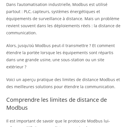
Dans l’automatisation industrielle, Modbus est utilisé
partout : PLC, capteurs, systèmes énergétiques et
équipements de surveillance à distance. Mais un problème
revient souvent dans les déploiements réels : la distance de
communication.
Alors, jusqu’où Modbus peut-il transmettre ? Et comment
étendre la portée lorsque les équipements sont répartis
dans une grande usine, une sous-station ou un site
extérieur ?
Voici un aperçu pratique des limites de distance Modbus et
des meilleures solutions pour étendre la communication.
Comprendre les limites de distance de
Modbus
Il est important de savoir que le protocole Modbus lui-