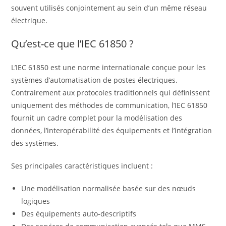
souvent utilisés conjointement au sein d’un même réseau
électrique.
Qu’est-ce que l’IEC 61850 ?
L’IEC 61850 est une norme internationale conçue pour les
systèmes d’automatisation de postes électriques.
Contrairement aux protocoles traditionnels qui définissent
uniquement des méthodes de communication, l’IEC 61850
fournit un cadre complet pour la modélisation des
données, l’interopérabilité des équipements et l’intégration
des systèmes.
Ses principales caractéristiques incluent :
Une modélisation normalisée basée sur des nœuds
logiques
Des équipements auto-descriptifs