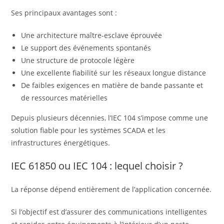
Ses principaux avantages sont :
Une architecture maître-esclave éprouvée
Le support des événements spontanés
Une structure de protocole légère
Une excellente fiabilité sur les réseaux longue distance
De faibles exigences en matière de bande passante et
de ressources matérielles
Depuis plusieurs décennies, l’IEC 104 s’impose comme une
solution fiable pour les systèmes SCADA et les
infrastructures énergétiques.
IEC 61850 ou IEC 104 : lequel choisir ?
La réponse dépend entièrement de l’application concernée.
Si l’objectif est d’assurer des communications intelligentes