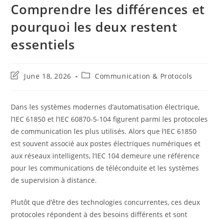
Comprendre les différences et
pourquoi les deux restent
essentiels
Post
Post
June 18, 2026
Communication & Protocols
last
category:
modified:
Dans les systèmes modernes d’automatisation électrique,
l’IEC 61850 et l’IEC 60870-5-104 figurent parmi les protocoles
de communication les plus utilisés. Alors que l’IEC 61850
est souvent associé aux postes électriques numériques et
aux réseaux intelligents, l’IEC 104 demeure une référence
pour les communications de téléconduite et les systèmes
de supervision à distance.
Plutôt que d’être des technologies concurrentes, ces deux
protocoles répondent à des besoins différents et sont