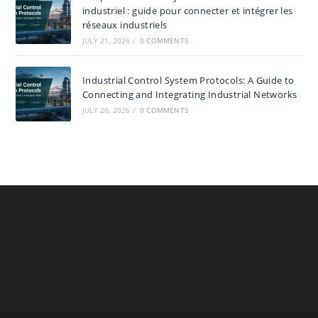
industriel : guide pour connecter et intégrer les
réseaux industriels
JULY 21, 2026
/
0 COMMENTS
Industrial Control System Protocols: A Guide to
Connecting and Integrating Industrial Networks
JULY 20, 2026
/
0 COMMENTS