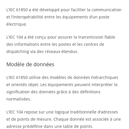
L’IEC 61850 a été développé pour faciliter la communication
et l’interopérabilité entre les équipements d’un poste
électrique.
L’IEC 104 a été conçu pour assurer la transmission fiable
des informations entre les postes et les centres de
dispatching via des réseaux étendus.
Modèle de données
L’IEC 61850 utilise des modèles de données hiérarchiques
et orientés objet. Les équipements peuvent interpréter la
signification des données grâce à des définitions
normalisées.
L’IEC 104 repose sur une logique traditionnelle d’adresses
et de points de mesure. Chaque donnée est associée à une
adresse prédéfinie dans une table de points.