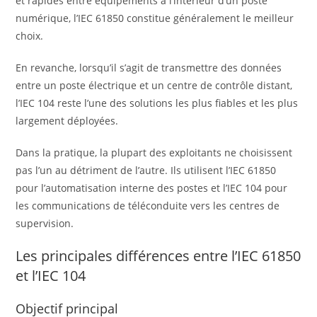
et rapides entre équipements à l’intérieur d’un poste
numérique, l’IEC 61850 constitue généralement le meilleur
choix.
En revanche, lorsqu’il s’agit de transmettre des données
entre un poste électrique et un centre de contrôle distant,
l’IEC 104 reste l’une des solutions les plus fiables et les plus
largement déployées.
Dans la pratique, la plupart des exploitants ne choisissent
pas l’un au détriment de l’autre. Ils utilisent l’IEC 61850
pour l’automatisation interne des postes et l’IEC 104 pour
les communications de téléconduite vers les centres de
supervision.
Les principales différences entre l’IEC 61850
et l’IEC 104
Objectif principal