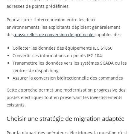
adresses de points prédéfinies.
Pour assurer l’interconnexion entre les deux
environnements, les exploitants déploient généralement
des
passerelles de conversion de protocole
capables de :
Collecter les données des équipements IEC 61850
Convertir ces informations en points IEC 104
Transmettre les données vers les systèmes SCADA ou les
centres de dispatching
Assurer la conversion bidirectionnelle des commandes
Cette approche permet une modernisation progressive des
postes électriques tout en préservant les investissements
existants.
Choisir une stratégie de migration adaptée
Pour la plupart des opérateurs électriques, la question n’est