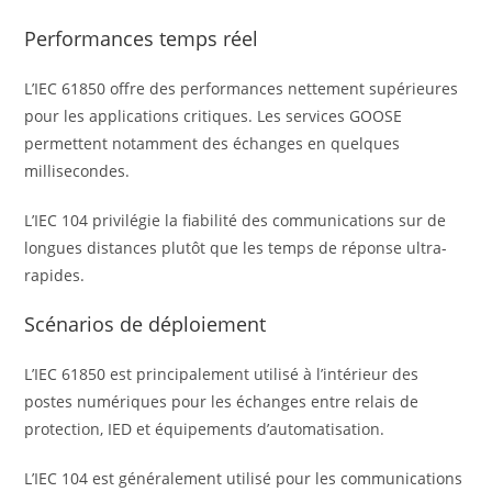
Performances temps réel
L’IEC 61850 offre des performances nettement supérieures
pour les applications critiques. Les services GOOSE
permettent notamment des échanges en quelques
millisecondes.
L’IEC 104 privilégie la fiabilité des communications sur de
longues distances plutôt que les temps de réponse ultra-
rapides.
Scénarios de déploiement
L’IEC 61850 est principalement utilisé à l’intérieur des
postes numériques pour les échanges entre relais de
protection, IED et équipements d’automatisation.
L’IEC 104 est généralement utilisé pour les communications