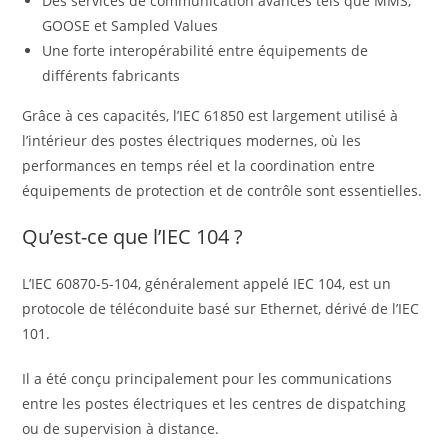
Des services de communication avancés tels que MMS,
GOOSE et Sampled Values
Une forte interopérabilité entre équipements de
différents fabricants
Grâce à ces capacités, l’IEC 61850 est largement utilisé à
l’intérieur des postes électriques modernes, où les
performances en temps réel et la coordination entre
équipements de protection et de contrôle sont essentielles.
Qu’est-ce que l’IEC 104 ?
L’IEC 60870-5-104, généralement appelé IEC 104, est un
protocole de téléconduite basé sur Ethernet, dérivé de l’IEC
101.
Il a été conçu principalement pour les communications
entre les postes électriques et les centres de dispatching
ou de supervision à distance.