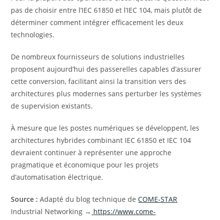
pas de choisir entre l’IEC 61850 et l’IEC 104, mais plutôt de
déterminer comment intégrer efficacement les deux
technologies.
De nombreux fournisseurs de solutions industrielles
proposent aujourd’hui des passerelles capables d’assurer
cette conversion, facilitant ainsi la transition vers des
architectures plus modernes sans perturber les systèmes
de supervision existants.
À mesure que les postes numériques se développent, les
architectures hybrides combinant IEC 61850 et IEC 104
devraient continuer à représenter une approche
pragmatique et économique pour les projets
d’automatisation électrique.
Source :
Adapté du blog technique de
COME-STAR
Industrial Networking →
https://www.come-