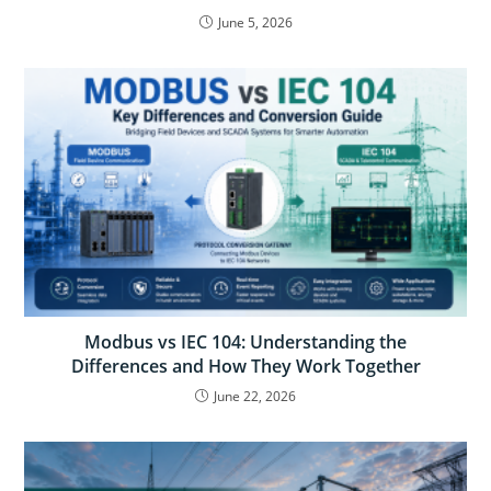
June 5, 2026
Modbus vs IEC 104: Understanding the
Differences and How They Work Together
June 22, 2026