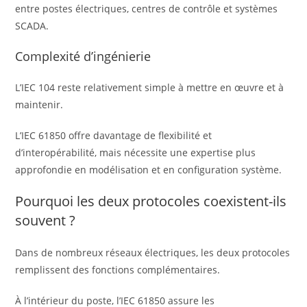
entre postes électriques, centres de contrôle et systèmes
SCADA.
Complexité d’ingénierie
L’IEC 104 reste relativement simple à mettre en œuvre et à
maintenir.
L’IEC 61850 offre davantage de flexibilité et
d’interopérabilité, mais nécessite une expertise plus
approfondie en modélisation et en configuration système.
Pourquoi les deux protocoles coexistent-ils
souvent ?
Dans de nombreux réseaux électriques, les deux protocoles
remplissent des fonctions complémentaires.
À l’intérieur du poste, l’IEC 61850 assure les