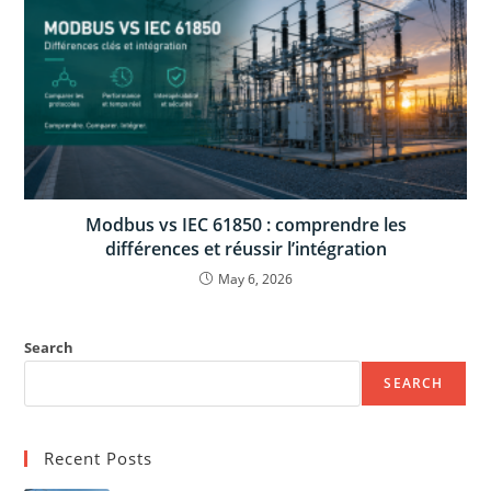
Modbus vs IEC 61850 : comprendre les
différences et réussir l’intégration
May 6, 2026
Search
SEARCH
Recent Posts